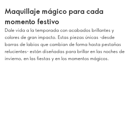
Maquillaje mágico para cada
momento festivo
Dale vida a la temporada con acabados brillantes y
colores de gran impacto. Estas piezas únicas -desde
barras de labios que cambian de forma hasta pestañas
relucientes- están diseñadas para brillar en las noches de
invierno, en las fiestas y en los momentos mágicos.