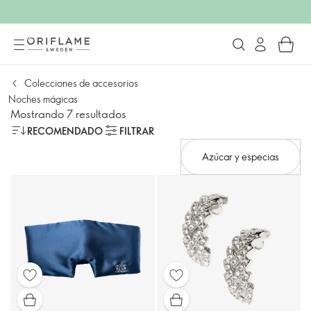
Colecciones de accesorios
Noches mágicas
Mostrando 7 resultados
RECOMENDADO
FILTRAR
Azúcar y especias