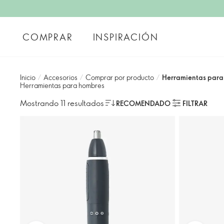
COMPRAR
INSPIRACIÓN
Inicio
/
Accesorios
/
Comprar por producto
/
Herramientas para
Herramientas para hombres​
Mostrando 11 resultados
RECOMENDADO
FILTRAR