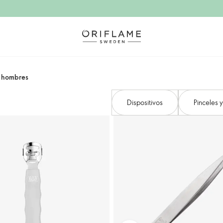
 hombres​
Dispositivos
Pinceles 