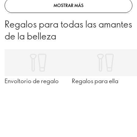
MOSTRAR MÁS
Regalos para todas las amantes
de la belleza
Envoltorio de regalo
Regalos para ella