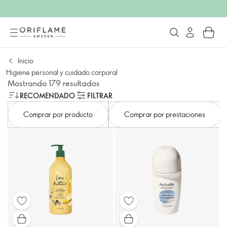
Inicio
Higiene personal y cuidado corporal
Mostrando 179 resultados
RECOMENDADO
FILTRAR
Comprar por producto
Comprar por prestaciones