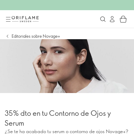
Editoriales sobre Novage+
35% dto en tu Contorno de Ojos y
Serum
¿Se te ha acabado tu serum o contorno de ojos Novage+?