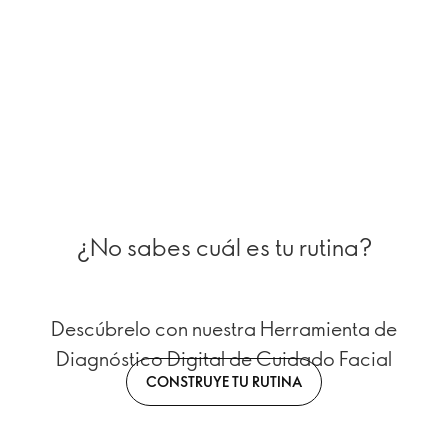
¿No sabes cuál es tu rutina?
Descúbrelo con nuestra Herramienta de
Diagnóstico Digital de Cuidado Facial
CONSTRUYE TU RUTINA