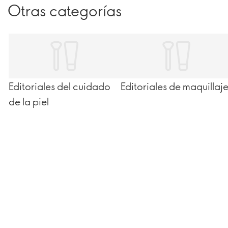
Otras categorías
Editoriales del cuidado
Editoriales de maquillaj
de la piel