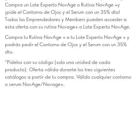
Compra un Lote Experto NovAge o Rutina NovAge +y
¡pide el Contorno de Ojos y el Serum con un 35% dto!
Todos los Emprendedores y Members pueden acceder a
esta oferta con su rutina Novage+ o Lote Experto NovAge.
Compra tu Rutina NovAge + o tu Lote Experto NovAge + y
podrás pedir el Contorno de Ojos y el Serum con un 35%
dto.
*Pídelos con su código (solo una unidad de cada
producto). Oferta válida durante los tres siguientes
catálogos a partir de tu compra. Válido cualquier contorno
o serum NovAge/Novage+.