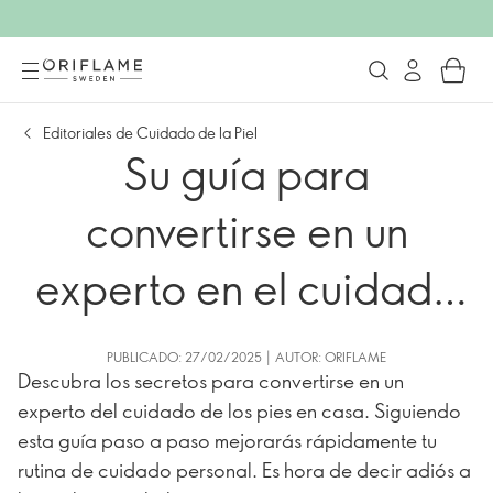
Editoriales de Cuidado de la Piel
Su guía para
convertirse en un
experto en el cuidado
de los pies en casa
PUBLICADO: 27/02/2025 | AUTOR: ORIFLAME
Descubra los secretos para convertirse en un
experto del cuidado de los pies en casa. Siguiendo
esta guía paso a paso mejorarás rápidamente tu
rutina de cuidado personal. Es hora de decir adiós a