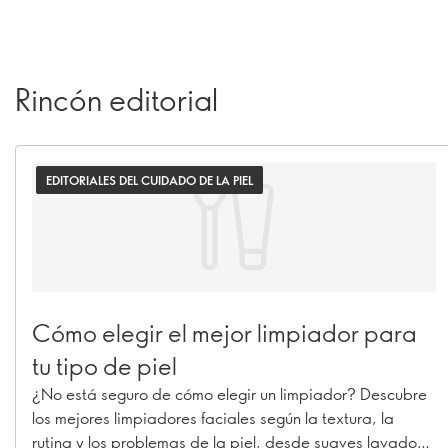
Rincón editorial
EDITORIALES DEL CUIDADO DE LA PIEL
Cómo elegir el mejor limpiador para
tu tipo de piel
¿No está seguro de cómo elegir un limpiador? Descubre
los mejores limpiadores faciales según la textura, la
rutina y los problemas de la piel, desde suaves lavados