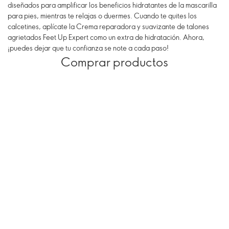
diseñados para amplificar los beneficios hidratantes de la mascarilla
para pies, mientras te relajas o duermes. Cuando te quites los
calcetines, aplícate la Crema reparadora y suavizante de talones
agrietados Feet Up Expert como un extra de hidratación. Ahora,
¡puedes dejar que tu confianza se note a cada paso!
Comprar productos