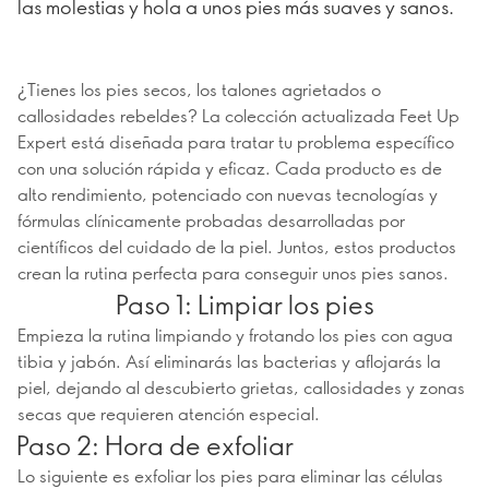
las molestias y hola a unos pies más suaves y sanos.
¿Tienes los pies secos, los talones agrietados o
callosidades rebeldes? La colección actualizada Feet Up
Expert está diseñada para tratar tu problema específico
con una solución rápida y eficaz. Cada producto es de
alto rendimiento, potenciado con nuevas tecnologías y
fórmulas clínicamente probadas desarrolladas por
científicos del cuidado de la piel. Juntos, estos productos
crean la rutina perfecta para conseguir unos pies sanos.
Paso 1: Limpiar los pies
Empieza la rutina limpiando y frotando los pies con agua
tibia y jabón. Así eliminarás las bacterias y aflojarás la
piel, dejando al descubierto grietas, callosidades y zonas
secas que requieren atención especial.
Paso 2: Hora de exfoliar
Lo siguiente es exfoliar los pies para eliminar las células