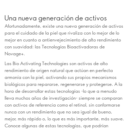
Una nueva generación de activos
Afortunadamente, existe una nueva generación de activos
para el cuidado de la piel que rivaliza con lo mejor de lo
mejor en cuanto a antienvejecimiento de alto rendimiento
con suavidad: las Tecnologías Bioactivadoras de
Novage+.
Las Bio Activating Technologies son activos de alto
rendimiento de origen natural que actúan en perfecta
armonía con la piel, activando sus propios mecanismos
biológicos para repararse, regenerarse y protegerse. A la
hora de desarrollar estas tecnologías -lo que a menudo
lleva muchos años de investigación- siempre se comparan
con activos de referencia como el retinol, sin conformarse
nunca con un rendimiento que no sea igual de bueno,
mejor, más rápido o, lo que es más importante, más suave.
Conoce algunas de estas tecnologías, que podrían