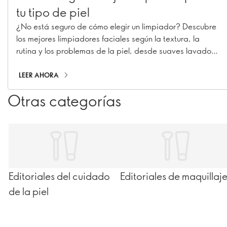
tu tipo de piel
¿No está seguro de cómo elegir un limpiador? Descubre
los mejores limpiadores faciales según la textura, la
rutina y los problemas de la piel, desde suaves lavados
diarios hasta una doble limpieza.
LEER AHORA
Otras categorías
Editoriales del cuidado
Editoriales de maquillaj
de la piel