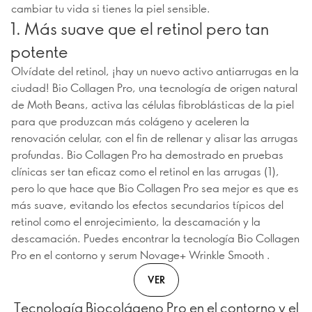
cambiar tu vida si tienes la piel sensible.
1. Más suave que el retinol pero tan
potente
Olvídate del retinol, ¡hay un nuevo activo antiarrugas en la
ciudad! Bio Collagen Pro, una tecnología de origen natural
de Moth Beans, activa las células fibroblásticas de la piel
para que produzcan más colágeno y aceleren la
renovación celular, con el fin de rellenar y alisar las arrugas
profundas. Bio Collagen Pro ha demostrado en pruebas
clínicas ser tan eficaz como el retinol en las arrugas (1),
pero lo que hace que Bio Collagen Pro sea mejor es que es
más suave, evitando los efectos secundarios típicos del
retinol como el enrojecimiento, la descamación y la
descamación. Puedes encontrar la tecnología Bio Collagen
Pro en el contorno y serum Novage+ Wrinkle Smooth .
VER
Tecnología Biocolágeno Pro en el contorno y el