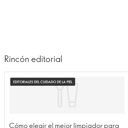
Rincón editorial
EDITORIALES DEL CUIDADO DE LA PIEL
Cómo elegir el mejor limpiador para