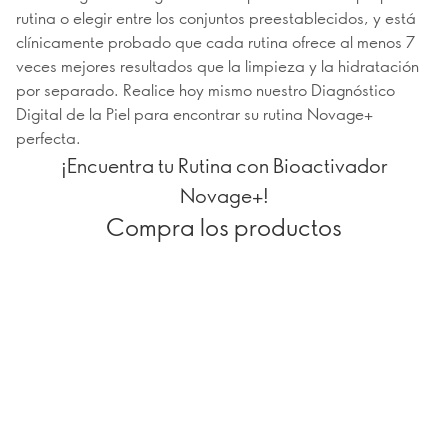
rutina o elegir entre los conjuntos preestablecidos, y está
clínicamente probado que cada rutina ofrece al menos 7
veces mejores resultados que la limpieza y la hidratación
por separado. Realice hoy mismo nuestro Diagnóstico
Digital de la Piel para encontrar su rutina Novage+
perfecta.
¡Encuentra tu Rutina con Bioactivador
Novage+!
Compra los productos