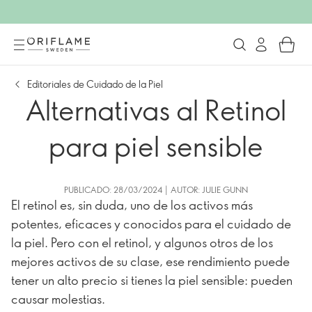
Editoriales de Cuidado de la Piel
Alternativas al Retinol
para piel sensible
PUBLICADO: 28/03/2024 | AUTOR: JULIE GUNN
El retinol es, sin duda, uno de los activos más
potentes, eficaces y conocidos para el cuidado de
la piel. Pero con el retinol, y algunos otros de los
mejores activos de su clase, ese rendimiento puede
tener un alto precio si tienes la piel sensible: pueden
causar molestias.