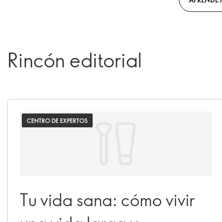
Rincón editorial
CENTRO DE EXPERTOS
Tu vida sana: cómo vivir