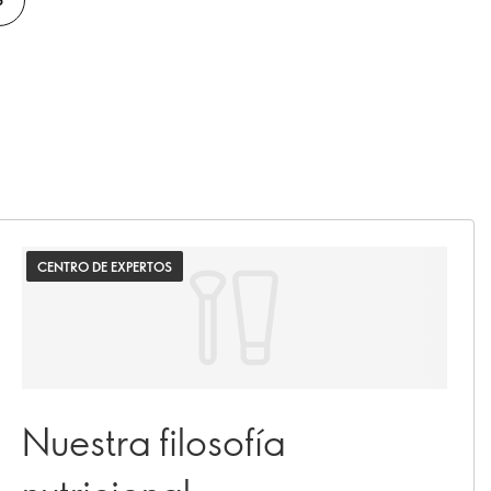
CENTRO DE EXPERTOS
Nuestra filosofía