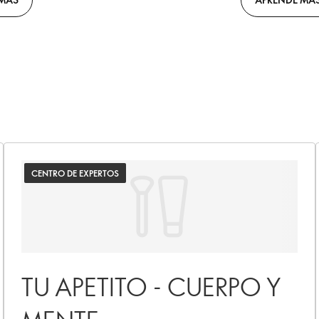
CENTRO DE EXPERTOS
TU APETITO - CUERPO Y