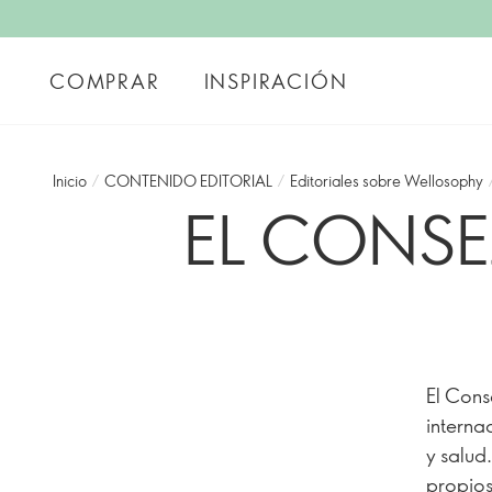
COMPRAR
INSPIRACIÓN
Inicio
/
CONTENIDO EDITORIAL
/
Editoriales sobre Wellosophy
EL CONSE
El Cons
interna
y salud
propios