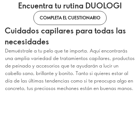
Encuentra tu rutina DUOLOGI
COMPLETA EL CUESTIONARIO
Cuidados capilares para todas las
necesidades
Demuéstrale a tu pelo que te importa. Aquí encontrarás
una amplia variedad de tratamientos capilares, productos
de peinado y accesorios que te ayudarán a lucir un
cabello sano, brillante y bonito. Tanto si quieres estar al
día de las últimas tendencias como si te preocupa algo en
concreto, tus preciosos mechones están en buenas manos.