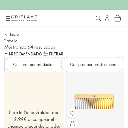
Inicio
Cabello
Mostrando 64 resultados
RECOMENDADO
FILTRAR
Comprar por producto
Comprar por prestaciones
Pide le Peine Golden por
2,99€ al comprar el
champú o acondicionador