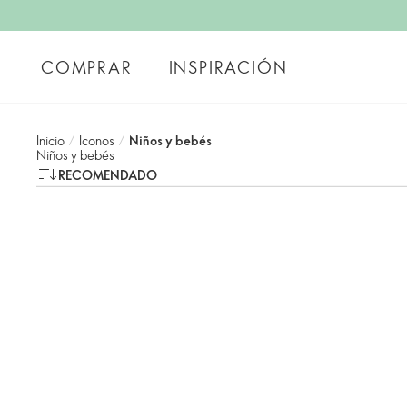
COMPRAR
INSPIRACIÓN
Inicio
/
Iconos
/
Niños y bebés
Niños y bebés
RECOMENDADO