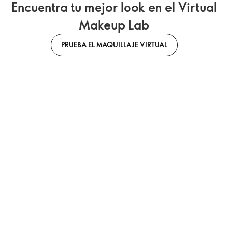
Encuentra tu mejor look en el Virtual
Makeup Lab
PRUEBA EL MAQUILLAJE VIRTUAL