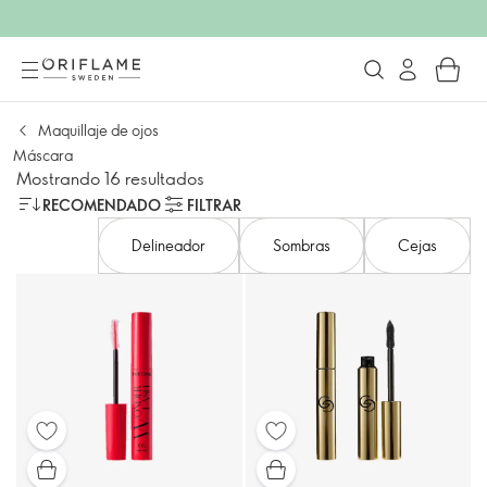
Maquillaje de ojos
Máscara
Mostrando 16 resultados
RECOMENDADO
FILTRAR
Delineador
Sombras
Cejas