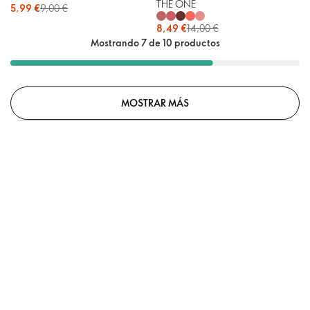
THE ONE
5,99 €
9,00 €
8,49 €
14,00 €
Mostrando 7 de 10 productos
MOSTRAR MÁS