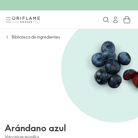
Biblioteca de ingredientes
Arándano azul
Vaccinium myrtillus