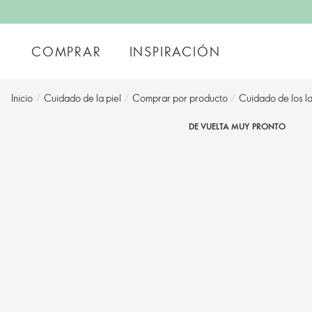
COMPRAR
INSPIRACIÓN
Inicio
/
Cuidado de la piel
/
Comprar por producto
/
Cuidado de los l
DE VUELTA MUY PRONTO