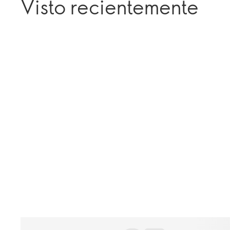
Visto recientemente