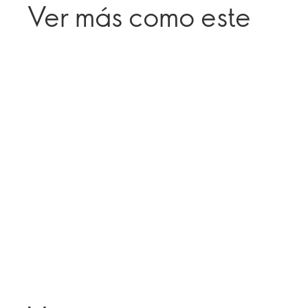
Ver más como este