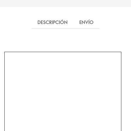
DESCRIPCIÓN
ENVÍO