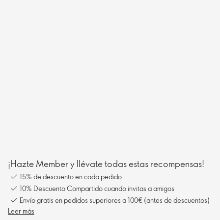
¡Hazte Member y llévate todas estas recompensas!
15% de descuento en cada pedido
10% Descuento Compartido cuando invitas a amigos
Envío gratis en pedidos superiores a 100€ (antes de descuentos)
Leer más