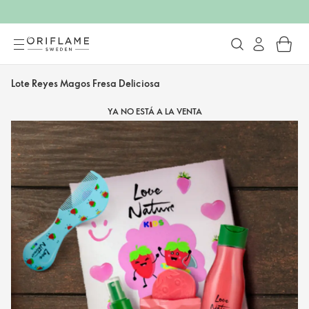
Lote Reyes Magos Fresa Deliciosa
YA NO ESTÁ A LA VENTA