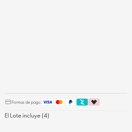
Formas de pago:
El Lote incluye (4)