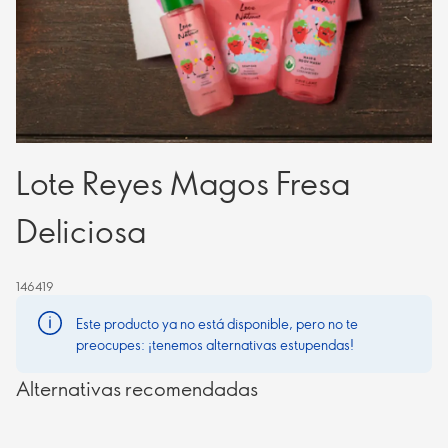
Lote Reyes Magos Fresa
Deliciosa
146419
Este producto ya no está disponible, pero no te
preocupes: ¡tenemos alternativas estupendas!
Alternativas recomendadas