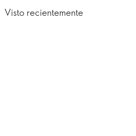
Visto recientemente