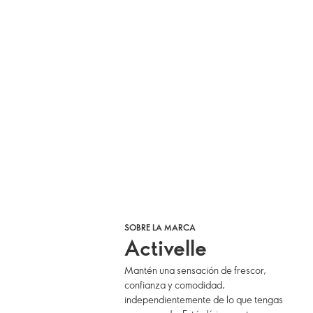
SOBRE LA MARCA
Activelle
Mantén una sensación de frescor,
confianza y comodidad,
independientemente de lo que tengas