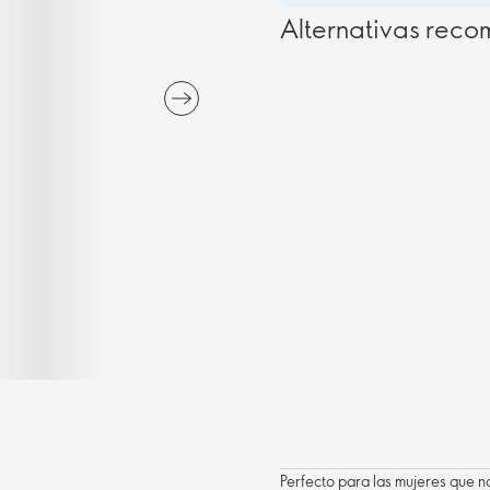
Alternativas rec
Perfecto para las mujeres que no