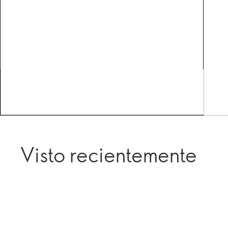
Visto recientemente