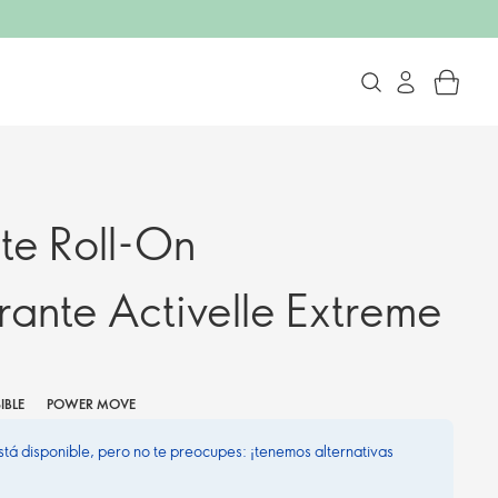
te Roll-On
rante Activelle Extreme
IBLE
POWER MOVE
stá disponible, pero no te preocupes: ¡tenemos alternativas