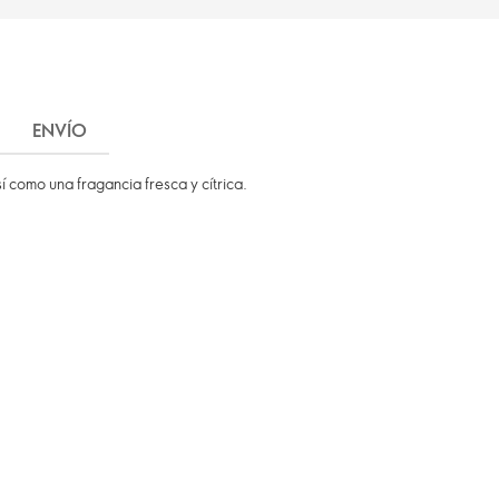
ENVÍO
í como una fragancia fresca y cítrica.