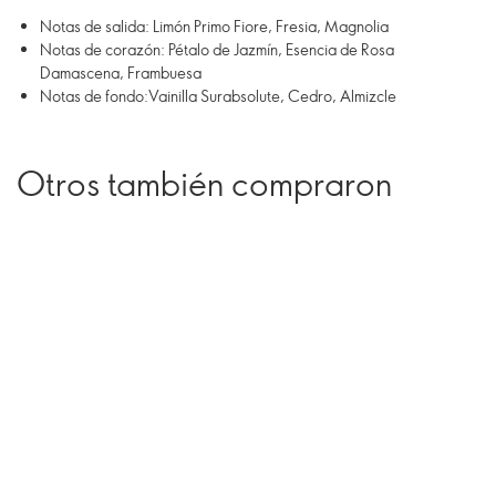
Notas de salida: Limón Primo Fiore, Fresia, Magnolia
Notas de corazón: Pétalo de Jazmín, Esencia de Rosa
Damascena, Frambuesa
Notas de fondo:Vainilla Surabsolute, Cedro, Almizcle
Otros también compraron