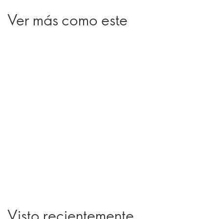
Ver más como este
Visto recientemente