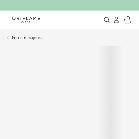
Para las mujeres