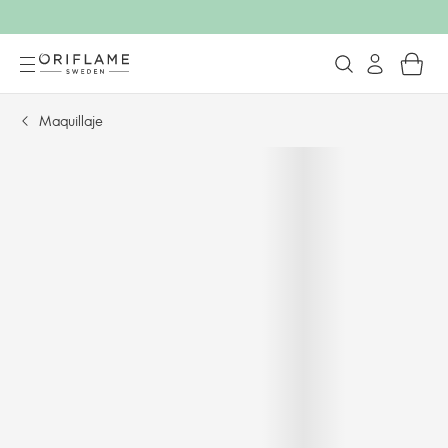
Maquillaje