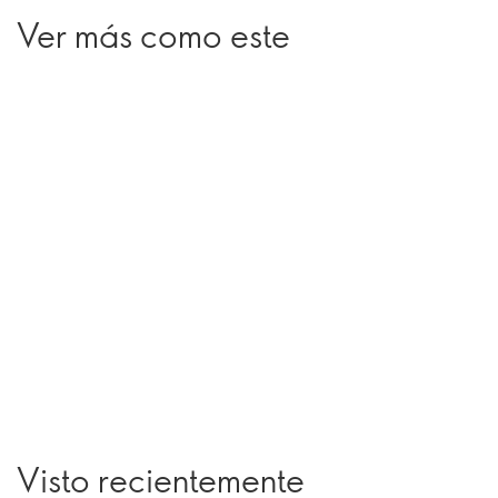
Ver más como este
Visto recientemente