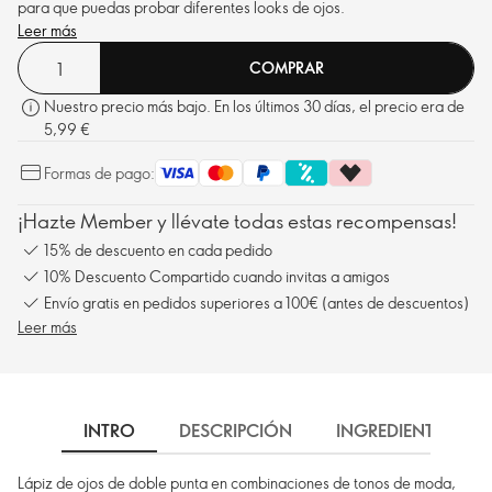
para que puedas probar diferentes looks de ojos.
Leer más
COMPRAR
Nuestro precio más bajo. En los últimos 30 días, el precio era de
5,99 €
Formas de pago:
¡Hazte Member y llévate todas estas recompensas!
15% de descuento en cada pedido
10% Descuento Compartido cuando invitas a amigos
Envío gratis en pedidos superiores a 100€ (antes de descuentos)
Leer más
INTRO
DESCRIPCIÓN
INGREDIENTES
Lápiz de ojos de doble punta en combinaciones de tonos de moda,