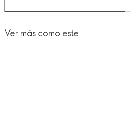
Ver más como este