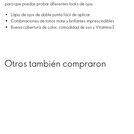
para que puedas probar diferentes looks de ojos.
Lápiz de ojos de doble punta fácil de aplicar.
Combinaciones de tonos mate y brillantes imprescindibles
Buena cobertura de color, comodidad de uso y Vitamina E.
Otros también compraron