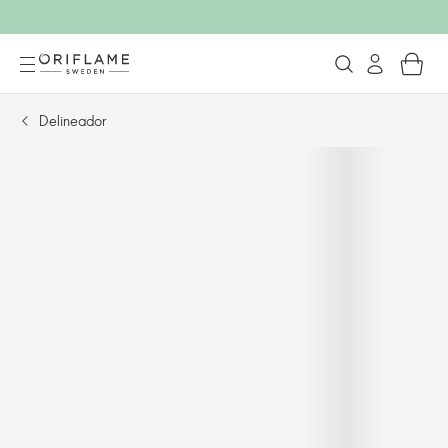
Delineador