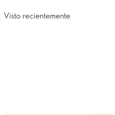
Visto recientemente