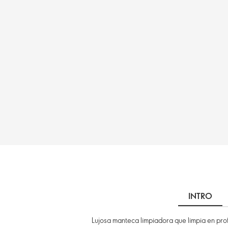
INTRO
Lujosa manteca limpiadora que limpia en prof