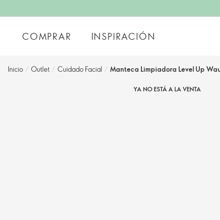
COMPRAR
INSPIRACIÓN
Inicio
/
Outlet
/
Cuidado Facial
/
Manteca Limpiadora Level Up Wa
YA NO ESTÁ A LA VENTA