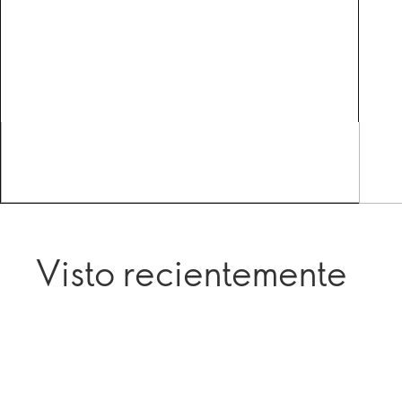
Visto recientemente