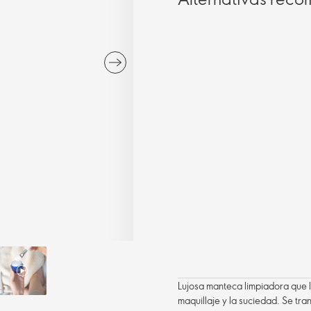
Lujosa manteca limpiadora que li
maquillaje y la suciedad. Se tr