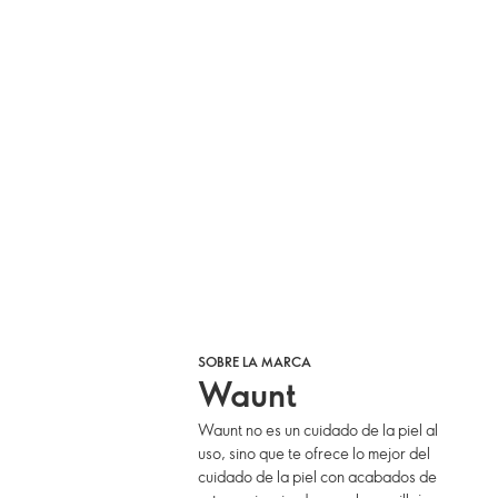
SOBRE LA MARCA
Waunt
Waunt no es un cuidado de la piel al
uso, sino que te ofrece lo mejor del
cuidado de la piel con acabados de