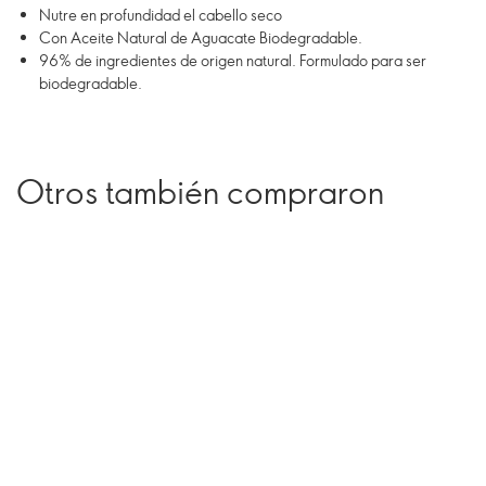
Nutre en profundidad el cabello seco
Con Aceite Natural de Aguacate Biodegradable.
96% de ingredientes de origen natural. Formulado para ser
biodegradable.
Otros también compraron