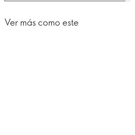
Ver más como este