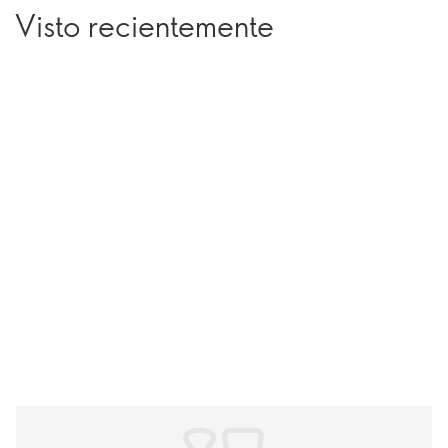
Visto recientemente