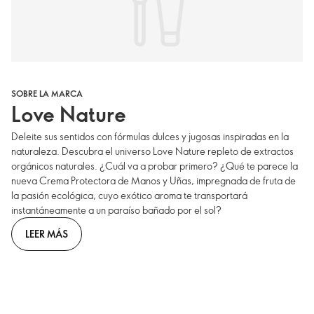
SOBRE LA MARCA
Love Nature
Deleite sus sentidos con fórmulas dulces y jugosas inspiradas en la
naturaleza. Descubra el universo Love Nature repleto de extractos
orgánicos naturales. ¿Cuál va a probar primero? ¿Qué te parece la
nueva Crema Protectora de Manos y Uñas, impregnada de fruta de
la pasión ecológica, cuyo exótico aroma te transportará
instantáneamente a un paraíso bañado por el sol?
LEER MÁS