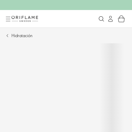
Hidratación