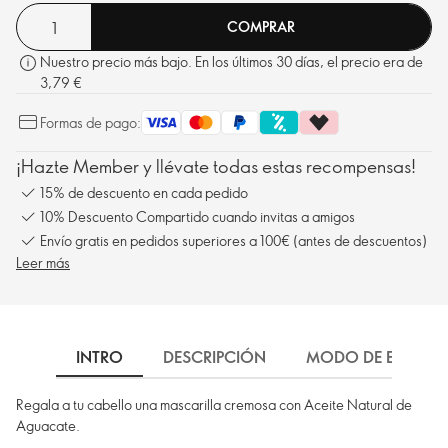
COMPRAR
Nuestro precio más bajo. En los últimos 30 días, el precio era de
3,79 €
Formas de pago:
¡Hazte Member y llévate todas estas recompensas!
15% de descuento en cada pedido
10% Descuento Compartido cuando invitas a amigos
Envío gratis en pedidos superiores a 100€ (antes de descuentos)
Leer más
INTRO
DESCRIPCIÓN
MODO DE EMPLEO
Regala a tu cabello una mascarilla cremosa con Aceite Natural de
Aguacate.