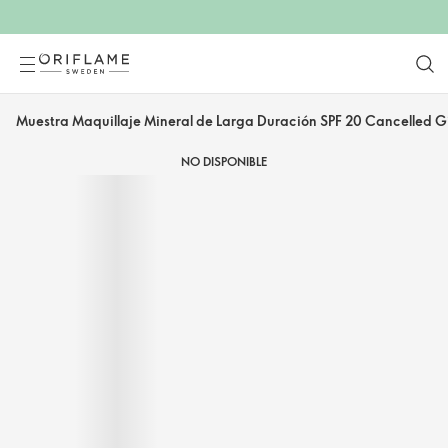
Muestra Maquillaje Mineral de Larga Duración SPF 20 Cancelled G
NO DISPONIBLE