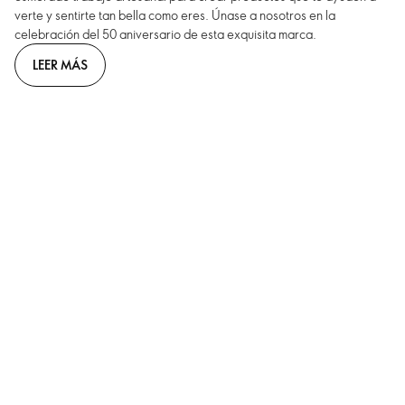
verte y sentirte tan bella como eres. Únase a nosotros en la
celebración del 50 aniversario de esta exquisita marca.
LEER MÁS