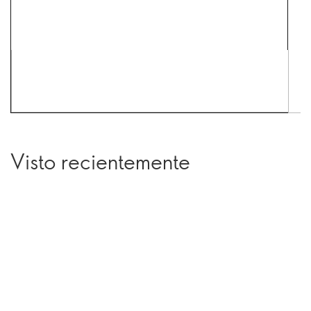
Visto recientemente