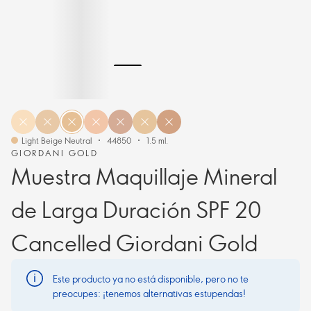
Light Beige Neutral
44850
1.5 ml.
GIORDANI GOLD
Muestra Maquillaje Mineral
de Larga Duración SPF 20
Cancelled Giordani Gold
Este producto ya no está disponible, pero no te
preocupes: ¡tenemos alternativas estupendas!