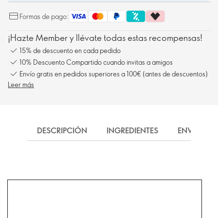
Formas de pago:
¡Hazte Member y llévate todas estas recompensas!
15% de descuento en cada pedido
10% Descuento Compartido cuando invitas a amigos
Envío gratis en pedidos superiores a 100€ (antes de descuentos)
Leer más
DESCRIPCIÓN
INGREDIENTES
ENVÍO