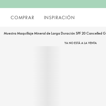
COMPRAR
INSPIRACIÓN
Muestra Maquillaje Mineral de Larga Duración SPF 20 Cancelled G
YA NO ESTÁ A LA VENTA