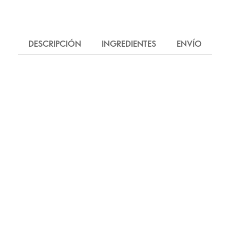
DESCRIPCIÓN
INGREDIENTES
ENVÍO