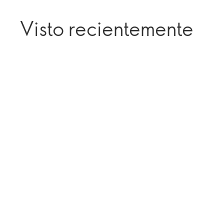
Visto recientemente