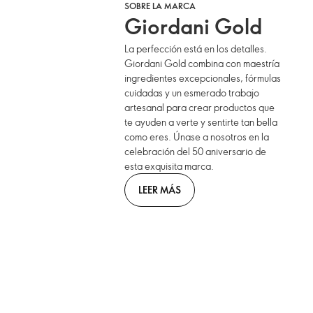
SOBRE LA MARCA
Giordani Gold
La perfección está en los detalles.
Giordani Gold combina con maestría
ingredientes excepcionales, fórmulas
cuidadas y un esmerado trabajo
artesanal para crear productos que
te ayuden a verte y sentirte tan bella
como eres. Únase a nosotros en la
celebración del 50 aniversario de
esta exquisita marca.
LEER MÁS