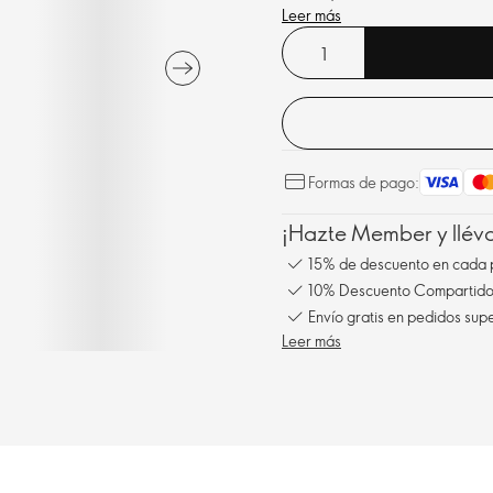
Leer más
Formas de pago:
¡Hazte Member y llév
15% de descuento en cada 
10% Descuento Compartido 
Envío gratis en pedidos sup
Leer más