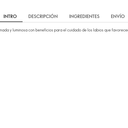
INTRO
DESCRIPCIÓN
INGREDIENTES
ENVÍO
nada y luminosa con beneficios para el cuidado de los labios que favorecen