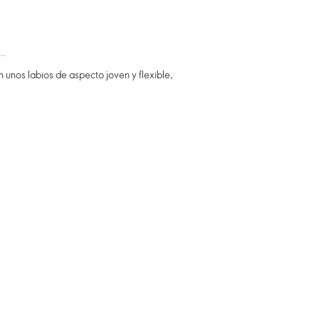
 unos labios de aspecto joven y flexible,