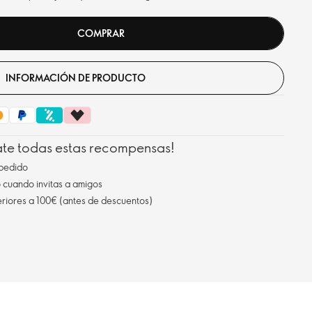
COMPRAR
INFORMACIÓN DE PRODUCTO
ate todas estas recompensas!
pedido
cuando invitas a amigos
eriores a 100€ (antes de descuentos)