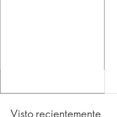
Visto recientemente