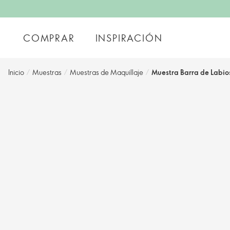
COMPRAR
INSPIRACIÓN
Inicio
/
Muestras
/
Muestras de Maquillaje
/
Muestra Barra de Labios