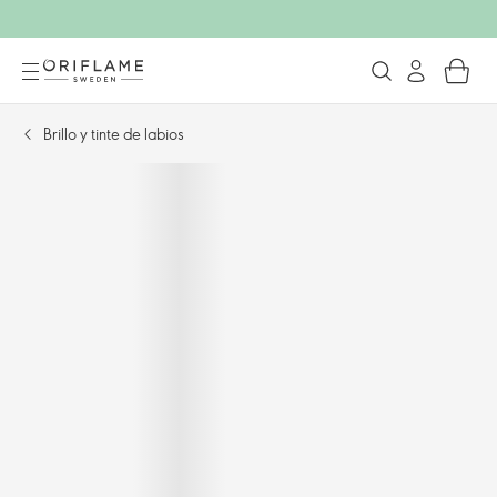
Brillo y tinte de labios