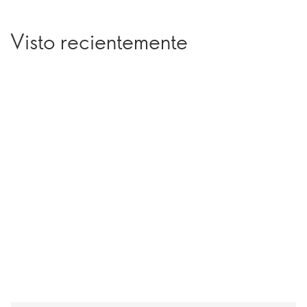
Visto recientemente