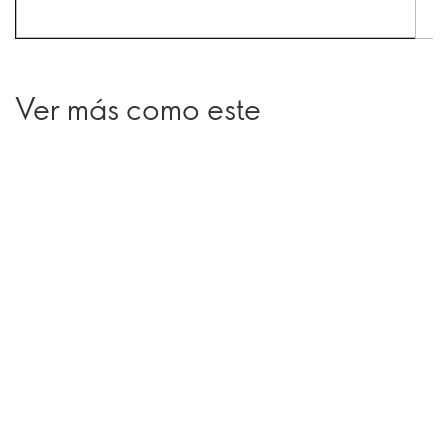
Ver más como este