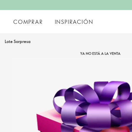
COMPRAR
INSPIRACIÓN
Lote Sorpresa
YA NO ESTÁ A LA VENTA