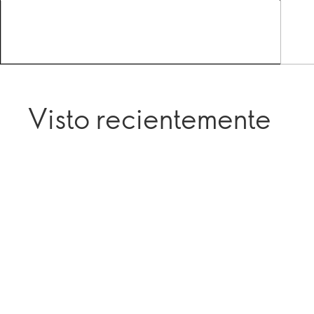
Visto recientemente