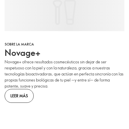
SOBRE LA MARCA
Novage+
Novage+ ofrece resultados cosmecéuticos sin dejar de ser
respetuoso con la piel y con la naturaleza, gracias a nuestras
tecnologías bioactivadoras, que actúan en perfecta sincronía con las
propias funciones biológicas de tu piel —y entre sí— de forma
potente, suave y precisa.
LEER MÁS