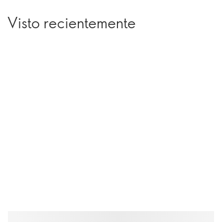
Visto recientemente