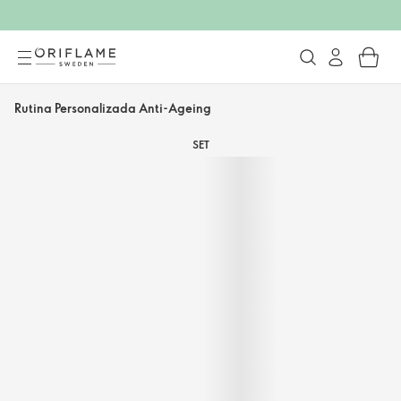
Rutina Personalizada Anti-Ageing
SET