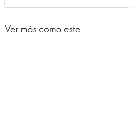
Ver más como este