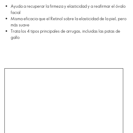
Ayuda a recuperar la firmeza y elasticidad y a reafirmar el óvalo
facial
Misma eficacia que el Retinol sobre la elasticidad de la piel, pero
más suave
Trata los 4 tipos principales de arrugas, incluidas las patas de
gallo