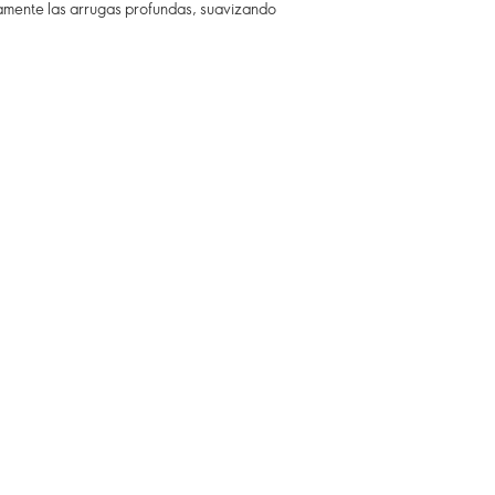
ivamente las arrugas profundas, suavizando