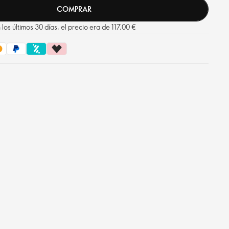
radiante y joven.
COMPRAR
los últimos 30 días, el precio era de 117,00 €