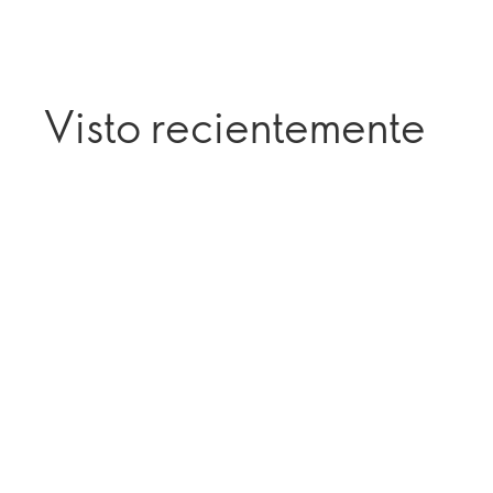
Visto recientemente