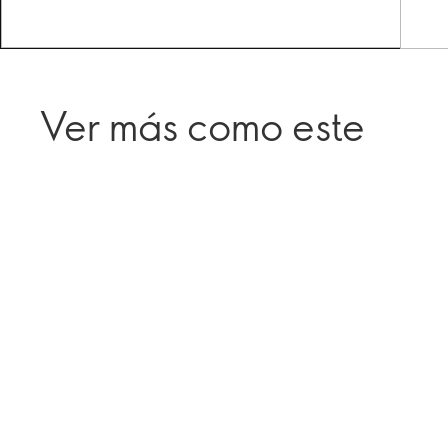
Ver más como este