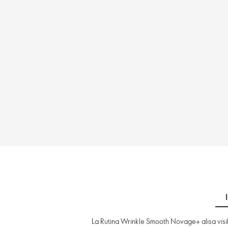
La Rutina Wrinkle Smooth Novage+ alisa visib