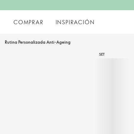
COMPRAR
INSPIRACIÓN
Rutina Personalizada Anti-Ageing
SET