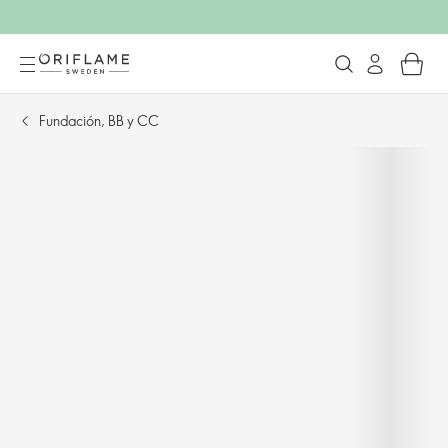
Fundación, BB y CC