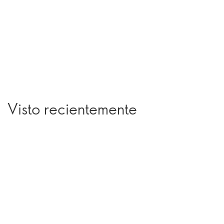
Visto recientemente