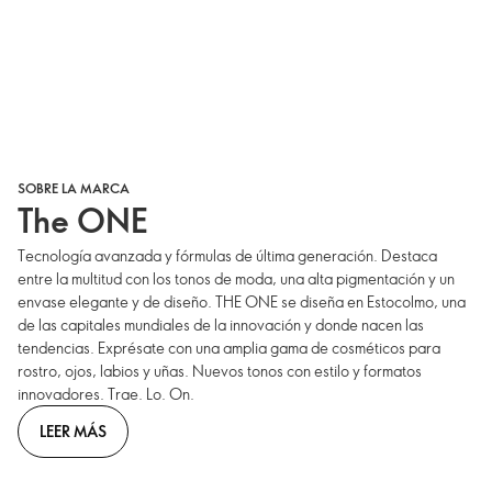
SOBRE LA MARCA
The ONE
Tecnología avanzada y fórmulas de última generación. Destaca
entre la multitud con los tonos de moda, una alta pigmentación y un
envase elegante y de diseño. THE ONE se diseña en Estocolmo, una
de las capitales mundiales de la innovación y donde nacen las
tendencias. Exprésate con una amplia gama de cosméticos para
rostro, ojos, labios y uñas. Nuevos tonos con estilo y formatos
innovadores. Trae. Lo. On.
LEER MÁS