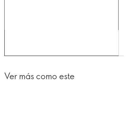
Ver más como este