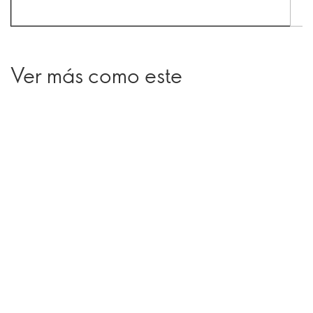
Ver más como este