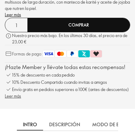
multiusos de larga duración, con manteca de karité y aceite de jojoba
que nutren la piel.
Leer más
COMPRAR
Nuestro precio más bajo. En los últimos 30 días, el precio era de
23,00 €
Formas de pago:
¡Hazte Member y llévate todas estas recompensas!
15% de descuento en cada pedido
10% Descuento Compartido cuando invitas a amigos
Envío gratis en pedidos superiores a 100€ (antes de descuentos)
Leer más
INTRO
DESCRIPCIÓN
MODO DE EMPLEO