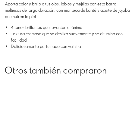
Aporta color y brillo a tus ojos, labios y mejillas con esta barra
multiusos de larga duración, con manteca de karité y aceite de jojoba
que nutren la piel.
4 tonos brillantes que levantan el ánimo
Textura cremosa que se desliza suavemente y se difumina con
facilidad
Deliciosamente perfumado con vainilla
Otros también compraron