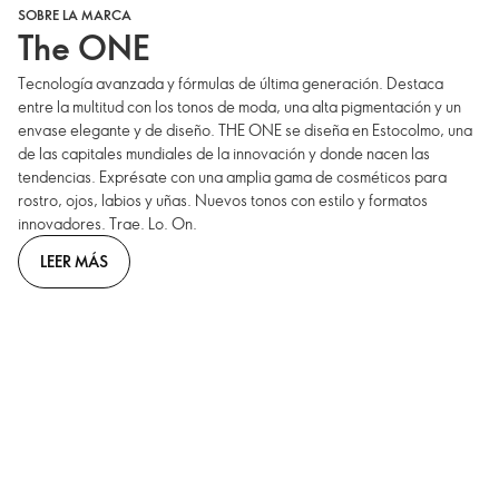
SOBRE LA MARCA
The ONE
Tecnología avanzada y fórmulas de última generación. Destaca
entre la multitud con los tonos de moda, una alta pigmentación y un
envase elegante y de diseño. THE ONE se diseña en Estocolmo, una
de las capitales mundiales de la innovación y donde nacen las
tendencias. Exprésate con una amplia gama de cosméticos para
rostro, ojos, labios y uñas. Nuevos tonos con estilo y formatos
innovadores. Trae. Lo. On.
LEER MÁS