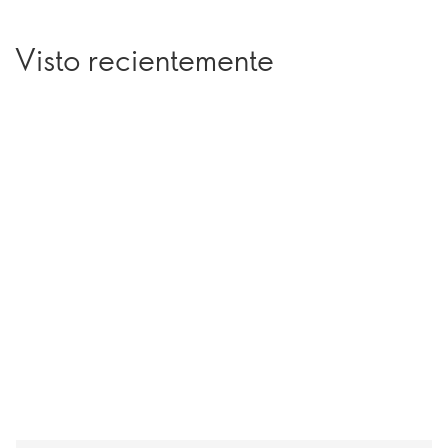
Visto recientemente