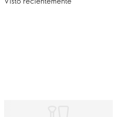
Visto recientemente