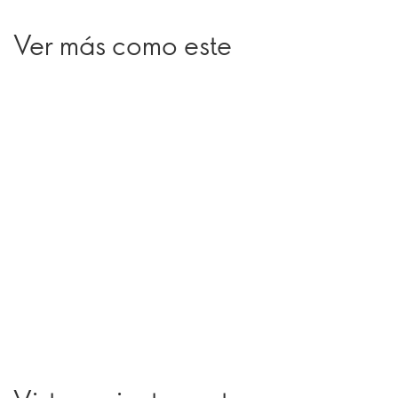
Ver más como este