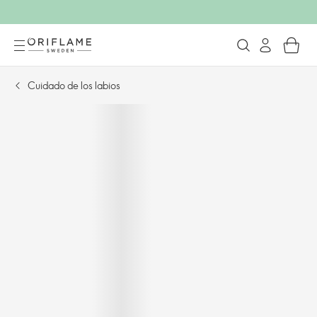
Cuidado de los labios