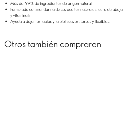
Más del 99% de ingredientes de origen natural
Formulado con mandarina dulce, aceites naturales, cera de abeja
y vitamina E
Ayuda a dejar los labios y la piel suaves, tersos y flexibles.
Otros también compraron