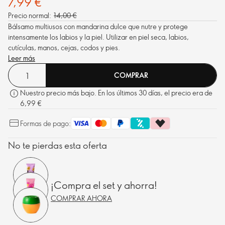
7,99 €
Precio normal:
14,00 €
Bálsamo multiusos con mandarina dulce que nutre y protege
intensamente los labios y la piel. Utilizar en piel seca, labios,
cutículas, manos, cejas, codos y pies.
Leer más
COMPRAR
Nuestro precio más bajo. En los últimos 30 días, el precio era de
6,99 €
Formas de pago:
No te pierdas esta oferta
¡Compra el set y ahorra!
COMPRAR AHORA