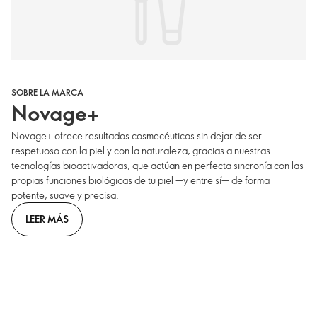
SOBRE LA MARCA
Novage+
Novage+ ofrece resultados cosmecéuticos sin dejar de ser
respetuoso con la piel y con la naturaleza, gracias a nuestras
tecnologías bioactivadoras, que actúan en perfecta sincronía con las
propias funciones biológicas de tu piel —y entre sí— de forma
potente, suave y precisa.
LEER MÁS