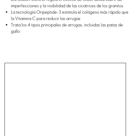
imperfecciones y la visibilidad de las cicatrices de los granitos
La tecnología Oripeptide-3 estimula el colágeno más rápido que
la Vitamina C para reducir las arrugas
Trata los 4 tipos principales de arrugas, incluidas las patas de
gallo