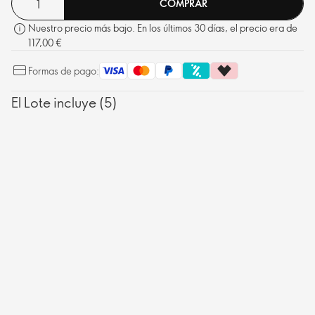
COMPRAR
Nuestro precio más bajo. En los últimos 30 días, el precio era de
117,00 €
Formas de pago:
El Lote incluye (5)