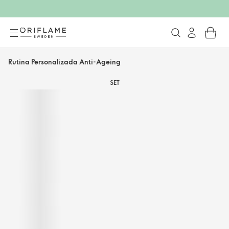
Rutina Personalizada Anti-Ageing
SET