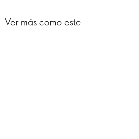
Ver más como este