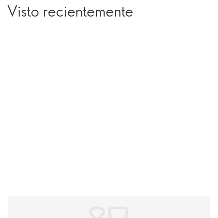
Visto recientemente