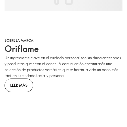
SOBRE LA MARCA
Oriflame
Un ingrediente clave en el cuidado personal son sin duda accesorios
y productos que sean eficaces. A continuación encontrarás una
selección de productos versátiles que te harán la vida un poco más
fácil en tu cuidado facial y personal.
LEER MÁS