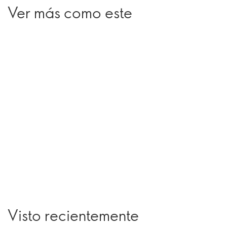
Ver más como este
Visto recientemente