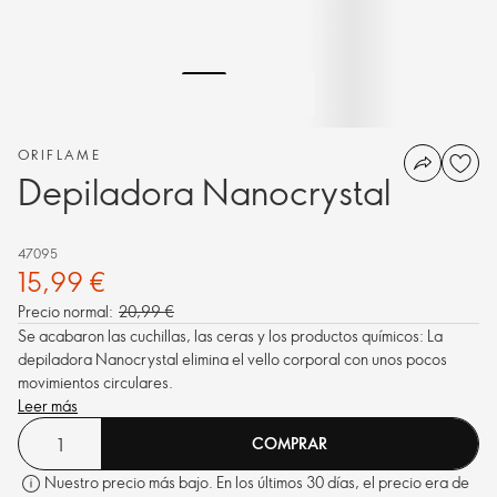
ORIFLAME
Depiladora Nanocrystal
47095
15,99 €
Precio normal:
20,99 €
Se acabaron las cuchillas, las ceras y los productos químicos: La
depiladora Nanocrystal elimina el vello corporal con unos pocos
movimientos circulares.
Leer más
COMPRAR
Nuestro precio más bajo. En los últimos 30 días, el precio era de