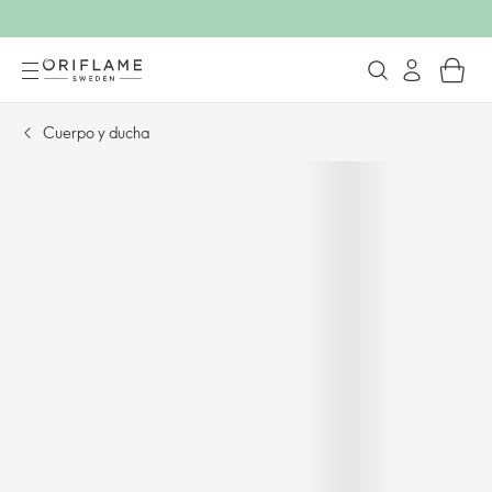
Cuerpo y ducha