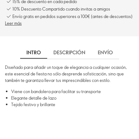
15% de descuento en cada pedido
10% Descuento Compartido cuando invitas a amigos
Envío gratis en pedidos superiores a 100€ (antes de descuentos)
Leer más
INTRO
DESCRIPCIÓN
ENVÍO
Diseñado para añadir un toque de elegancia a cualquier ocasión,
este esencial de fiesta no sólo desprende sofisticación, sino que
también te garantiza llevar tus imprescindibles con estilo.
Viene con bandolera para facilitar su transporte
Elegante detalle de lazo
Tejido festivo y brillante