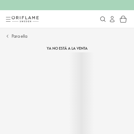
Para ella
YA NO ESTÁ A LA VENTA