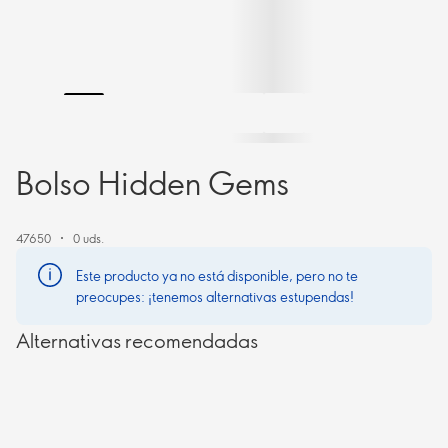
Bolso Hidden Gems
47650
0 uds.
Este producto ya no está disponible, pero no te
preocupes: ¡tenemos alternativas estupendas!
Alternativas recomendadas