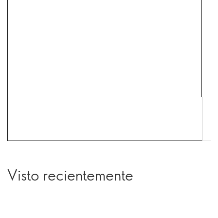
Visto recientemente