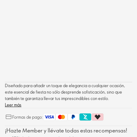
Diseñado para añadir un toque de elegancia a cualquier ocasión,
este esencial de fiesta no sólo desprende sofisticación, sino que
también te garantiza llevar tus imprescindibles con estilo.
Leer más
Formas de pago:
¡Hazte Member y llévate todas estas recompensas!