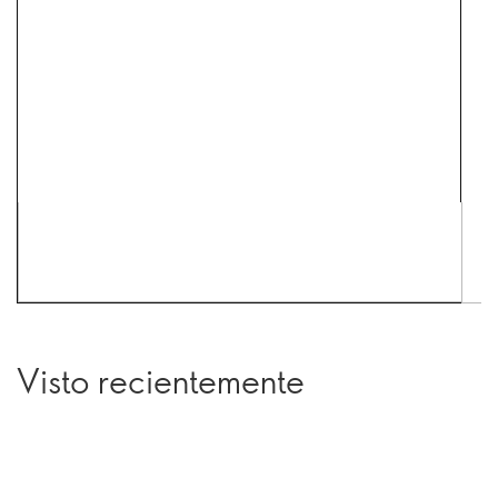
Visto recientemente