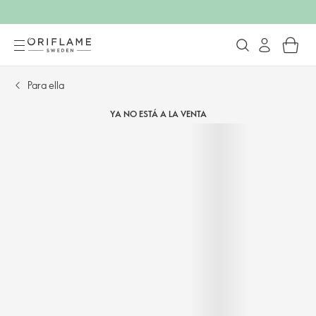
Para ella
YA NO ESTÁ A LA VENTA