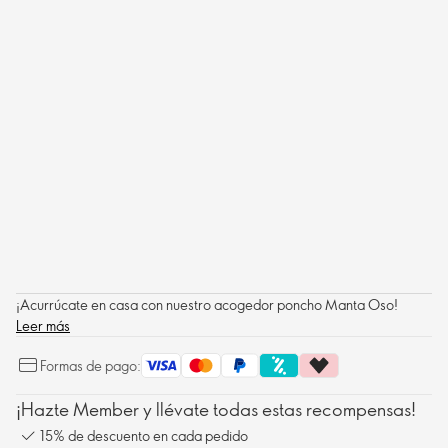
¡Acurrúcate en casa con nuestro acogedor poncho Manta Oso!
Leer más
Formas de pago:
¡Hazte Member y llévate todas estas recompensas!
15% de descuento en cada pedido