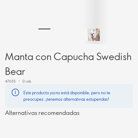
Manta con Capucha Swedish
Bear
47655
0 uds.
Este producto ya no está disponible, pero no te
preocupes: ¡tenemos alternativas estupendas!
Alternativas recomendadas