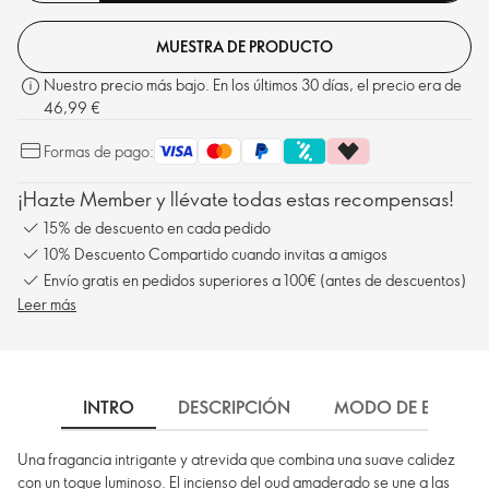
MUESTRA DE PRODUCTO
Nuestro precio más bajo. En los últimos 30 días, el precio era de
46,99 €
Formas de pago:
¡Hazte Member y llévate todas estas recompensas!
15% de descuento en cada pedido
10% Descuento Compartido cuando invitas a amigos
Envío gratis en pedidos superiores a 100€ (antes de descuentos)
Leer más
INTRO
DESCRIPCIÓN
MODO DE EMPLEO
Una fragancia intrigante y atrevida que combina una suave calidez
con un toque luminoso. El incienso del oud amaderado se une a las