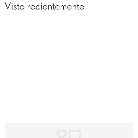
Visto recientemente