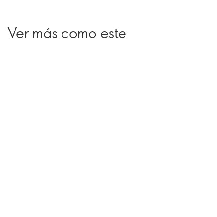
Ver más como este