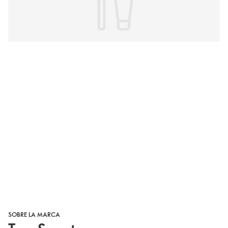
SOBRE LA MARCA