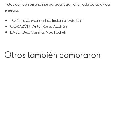
frutas de neón en una inesperada fusión ahumada de atrevida
energía.
TOP: Fresa, Mandarina, Incienso "Místico"
CORAZÓN: Ante, Rosa, Azafrán
BASE: Oud, Vainilla, Neo Pachuli
Otros también compraron