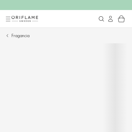
Fragancia