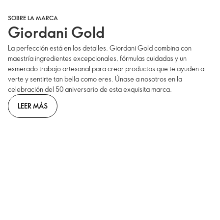
SOBRE LA MARCA
Giordani Gold
La perfección está en los detalles. Giordani Gold combina con
maestría ingredientes excepcionales, fórmulas cuidadas y un
esmerado trabajo artesanal para crear productos que te ayuden a
verte y sentirte tan bella como eres. Únase a nosotros en la
celebración del 50 aniversario de esta exquisita marca.
LEER MÁS