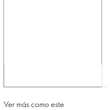
Ver más como este