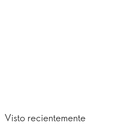
Visto recientemente