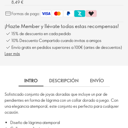
8,49 €
Formas de pago:
¡Hazte Member y llévate todas estas recompensas!
15% de descuento en cada pedido
10% Descuento Compartido cuando invitas a amigos
Envío gratis en pedidos superiores a 100€ (antes de descuentos)
Leer más
INTRO
DESCRIPCIÓN
ENVÍO
Sofisticado conjunto de joyas doradas que incluye un par de
pendientes en forma de lágrima con un collar dorado a juego. Con
una elegancia atemporal, este conjunto es perfecto para cualquier
ocasión.
Diseño de lágrima atemporal