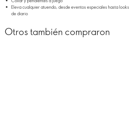
Collar y pendientes a juego
Eleva cualquier atuendo, desde eventos especiales hasta looks
de diario
Otros también compraron