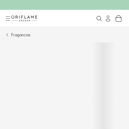
Fragancias