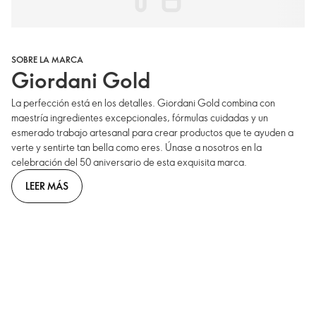
SOBRE LA MARCA
Giordani Gold
La perfección está en los detalles. Giordani Gold combina con
maestría ingredientes excepcionales, fórmulas cuidadas y un
esmerado trabajo artesanal para crear productos que te ayuden a
verte y sentirte tan bella como eres. Únase a nosotros en la
celebración del 50 aniversario de esta exquisita marca.
LEER MÁS