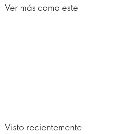
Ver más como este
Visto recientemente