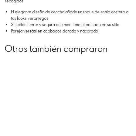
recogidos.
El elegante diseño de concha añade un toque de estilo costero a
tus looks veraniegos
Sujeción fuerte y segura que mantiene el peinado en su sitio
Pareja versátil en acabados dorado y nacarado
Otros también compraron