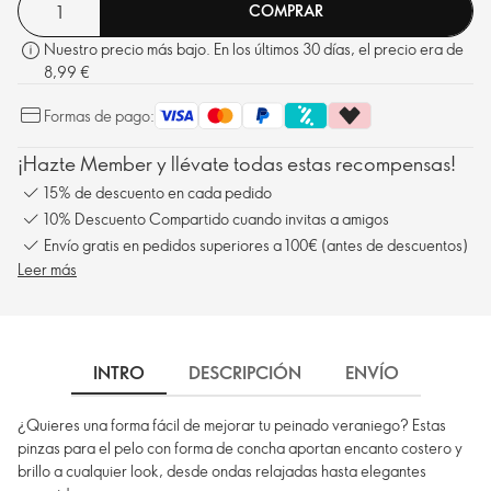
COMPRAR
Nuestro precio más bajo. En los últimos 30 días, el precio era de
8,99 €
Formas de pago:
¡Hazte Member y llévate todas estas recompensas!
15% de descuento en cada pedido
10% Descuento Compartido cuando invitas a amigos
Envío gratis en pedidos superiores a 100€ (antes de descuentos)
Leer más
INTRO
DESCRIPCIÓN
ENVÍO
¿Quieres una forma fácil de mejorar tu peinado veraniego? Estas
pinzas para el pelo con forma de concha aportan encanto costero y
brillo a cualquier look, desde ondas relajadas hasta elegantes