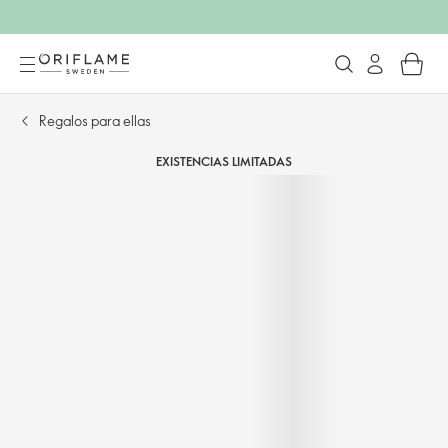
Regalos para ellas
EXISTENCIAS LIMITADAS