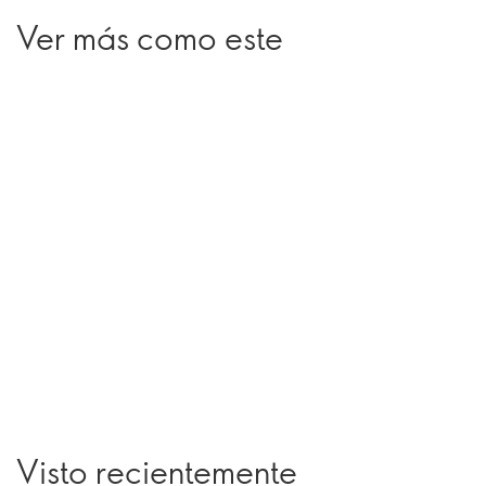
Ver más como este
Visto recientemente