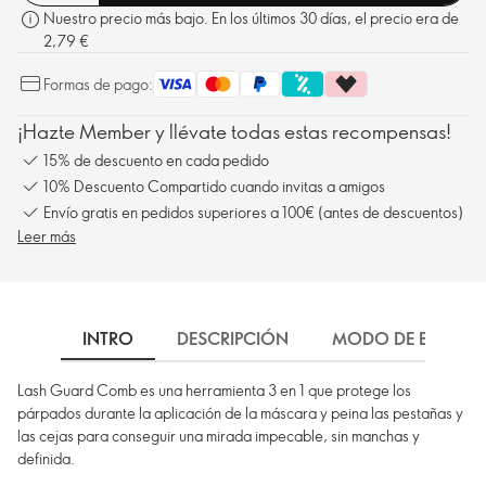
Nuestro precio más bajo. En los últimos 30 días, el precio era de
2,79 €
Formas de pago:
¡Hazte Member y llévate todas estas recompensas!
15% de descuento en cada pedido
10% Descuento Compartido cuando invitas a amigos
Envío gratis en pedidos superiores a 100€ (antes de descuentos)
Leer más
INTRO
DESCRIPCIÓN
MODO DE EMPLEO
Lash Guard Comb es una herramienta 3 en 1 que protege los
párpados durante la aplicación de la máscara y peina las pestañas y
las cejas para conseguir una mirada impecable, sin manchas y
definida.