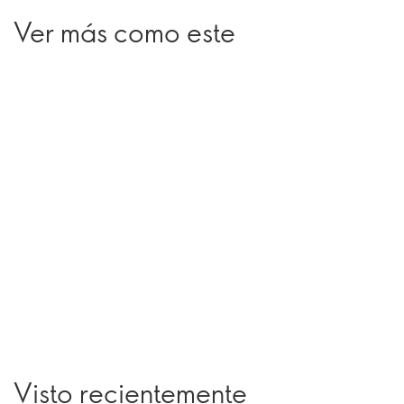
Ver más como este
Visto recientemente