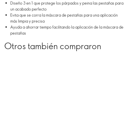
Diseño 3 en 1 que protege los párpados y peina las pestañas para
un acabado perfecto
Evita que se corra la máscara de pestañas para una aplicación
más limpia y precisa
Ayuda a ahorrar tiempo facilitando la aplicación de la máscara de
pestañas
Otros también compraron