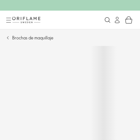
Brochas de maquillaje