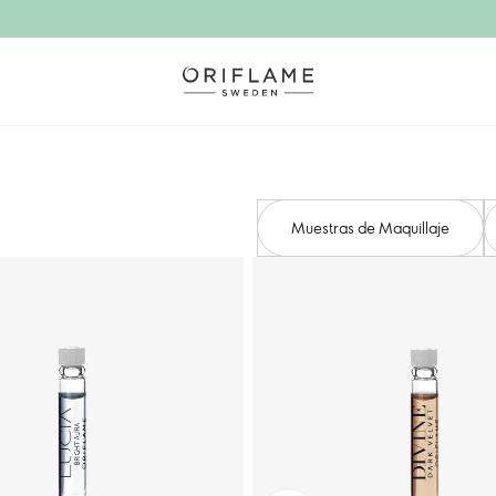
Muestras de Maquillaje