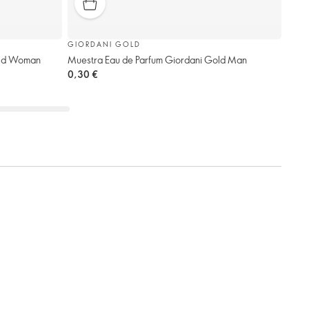
GIORDANI GOLD
old Woman
Muestra Eau de Parfum Giordani Gold Man
0,30 €