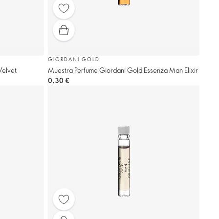
GIORDANI GOLD
Velvet
Muestra Perfume Giordani Gold Essenza Man Elixir
0,30 €