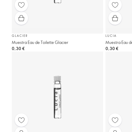
GLACIER
LUCIA
Muestra Eau de Toilette Glacier
Muestra Eau de
0,30 €
0,30 €