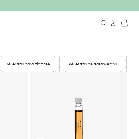
Muestras para Hombre
Muestras de tratamientos