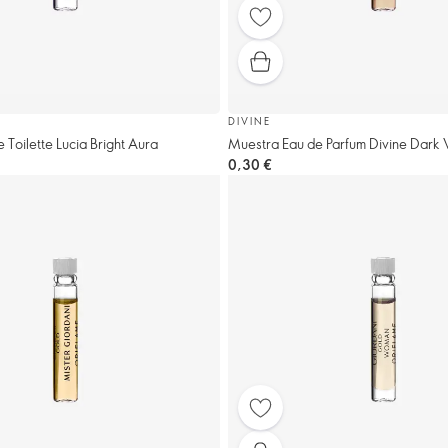
DIVINE
 Toilette Lucia Bright Aura
Muestra Eau de Parfum Divine Dark 
0,30 €