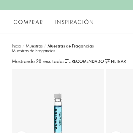
COMPRAR
INSPIRACIÓN
Inicio
/
Muestras
/
Muestras de Fragancias
Muestras de Fragancias
Mostrando 28 resultados
RECOMENDADO
FILTRAR