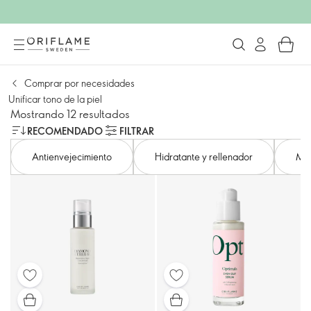
Comprar por necesidades
Unificar tono de la piel
Mostrando 12 resultados
RECOMENDADO
FILTRAR
Antienvejecimiento
Hidratante y rellenador
Min