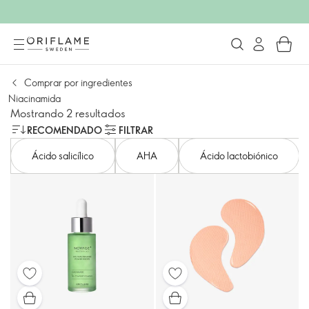
Comprar por ingredientes
Niacinamida
Mostrando 2 resultados
RECOMENDADO
FILTRAR
Ácido salicílico
AHA
Ácido lactobiónico