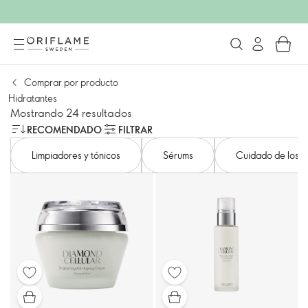
Comprar por producto
Hidratantes
Mostrando 24 resultados
RECOMENDADO
FILTRAR
Limpiadores y tónicos
Sérums
Cuidado de los o