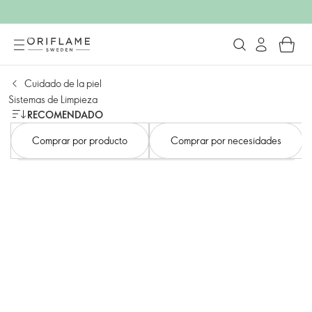
Cuidado de la piel
Sistemas de Limpieza
RECOMENDADO
Comprar por producto
Comprar por necesidades