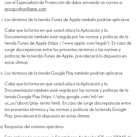
con el Especialista de Protección de datos enviando un correo a:
privacy@oriflame.com
Los términos de la tienda iTunes de Apple también podrían aplicarse
Cabe que la forma en que usted utiliza la Aplicación y la
Documentación también esté regida por las normas y políticas de la
tienda iTunes de Apple (https://www.apple.com/legal/). En caso de
surgir discrepancias entre los presentes términos y las normas y
políticas de la tienda iTunes de Apple, prevalecerá lo dispuesto en
estas últimas.
Los términos de la tienda Google Play también podrían aplicarse
Cabe que la forma en que usted utiliza la Aplicación y la
Documentación también esté regida por las normas y políticas de la
tienda Google Play (https://play.google.com/intl/en-
us_us/about/play-terms.html). En caso de surgir discrepancias entre
los presentes términos y las normas y políticas de la tienda Google
Play, prevalecerá lo dispuesto en estas últimas.
Requisitos del sistema operativo