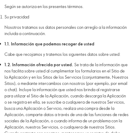
Según se autoriza en los presentes términos.
Su privacidad
Nosotros tratamos sus datos personales con arreglo a la información
incluida a continuación.
1.1.
Información que podemos recoger de usted
Cabe que recojamos y tratemos los siguientes datos sobre usted:
1.2.
Información ofrecida por usted.
Se trata de la información que
nos facilita sobre usted al cumplimentar los formularios en el Sitio de
la Aplicación y en los Sitios de los Servicios (conjuntamente, Nuestros
Sitios), o mediante intercambios con nosotros (por ejemplo, por email
o chat). Incluye la información que usted nos brinda al registrarse
para utilizar el Sitio de la Aplicación, cuando descarga la Aplicación
o se registra en ella, se suscribe a cualquiera de nuestros Servicios,
busca una Aplicación o Servicio, realiza una compra desde la
Aplicación, comparte datos a través de una de las funciones de redes
sociales de la Aplicación, o cuando informa de un problema con la
Aplicación, nuestros Servicios, o cualquiera de nuestros Sitios.