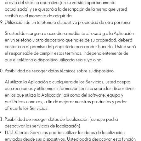
previa del sistema operativo (en su versión oportunamente
actualizada) y se ajustará a la descripción de la misma que usted
recibió en el momento de adquirirla.
Utilización de un teléfono o dispositivo propiedad de otra persona
Si usted descargara o accediera mediante
streaming
a la Aplicación
en un teléfono u otro dispositivo que no es de su propiedad, deberá
contar con el permiso del propietario para poder hacerlo. Usted será
el responsable de cumplir estos términos, independientemente de
que el teléfono o dispositivo utilizado sea suyo o no.
Posibilidad de recoger datos técnicos sobre su dispositivo
Al utilizar la Aplicación o cualquiera de los Servicios, usted acepta
que recojamos y utilicemos información técnica sobre los dispositivos
en los que utiliza la Aplicación, así como del software, equipo y
periféricos conexos, a fin de mejorar nuestros productos y poder
ofrecerle los Servicios.
Posibilidad de recoger datos de localización (aunque podrá
desactivar los servicios de localización)
11.1.1.
Ciertos Servicios podrían utilizar los datos de localización
enviados desde sus dispositivos. Usted podrá desactivar esta función