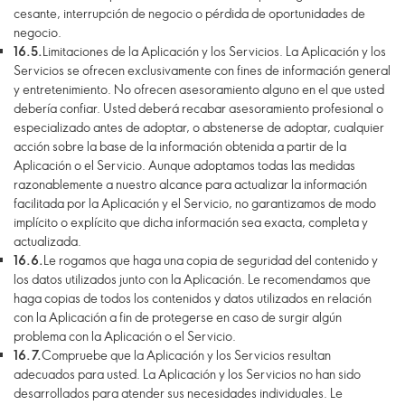
cesante, interrupción de negocio o pérdida de oportunidades de
negocio.
16.5.
Limitaciones de la Aplicación y los Servicios. La Aplicación y los
Servicios se ofrecen exclusivamente con fines de información general
y entretenimiento. No ofrecen asesoramiento alguno en el que usted
debería confiar. Usted deberá recabar asesoramiento profesional o
especializado antes de adoptar, o abstenerse de adoptar, cualquier
acción sobre la base de la información obtenida a partir de la
Aplicación o el Servicio. Aunque adoptamos todas las medidas
razonablemente a nuestro alcance para actualizar la información
facilitada por la Aplicación y el Servicio, no garantizamos de modo
implícito o explícito que dicha información sea exacta, completa y
actualizada.
16.6.
Le rogamos que haga una copia de seguridad del contenido y
los datos utilizados junto con la Aplicación. Le recomendamos que
haga copias de todos los contenidos y datos utilizados en relación
con la Aplicación a fin de protegerse en caso de surgir algún
problema con la Aplicación o el Servicio.
16.7.
Compruebe que la Aplicación y los Servicios resultan
adecuados para usted. La Aplicación y los Servicios no han sido
desarrollados para atender sus necesidades individuales. Le