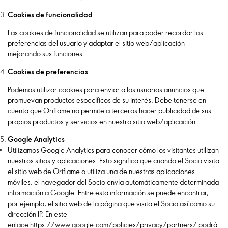
Cookies de funcionalidad
Las cookies de funcionalidad se utilizan para poder recordar las
preferencias del usuario y adaptar el sitio web/aplicación
mejorando sus funciones.
Cookies de preferencias
Podemos utilizar cookies para enviar a los usuarios anuncios que
promuevan productos específicos de su interés. Debe tenerse en
cuenta que Oriflame no permite a terceros hacer publicidad de sus
propios productos y servicios en nuestro sitio web/aplicación.
Google Analytics
Utilizamos Google Analytics para conocer cómo los visitantes utilizan
nuestros sitios y aplicaciones. Esto significa que cuando el Socio visita
el sitio web de Oriflame o utiliza una de nuestras aplicaciones
móviles, el navegador del Socio envía automáticamente determinada
información a Google. Entre esta información se puede encontrar,
por ejemplo, el sitio web de la página que visita el Socio así como su
dirección IP. En este
enlace
https://www.google.com/policies/privacy/partners/
podrá