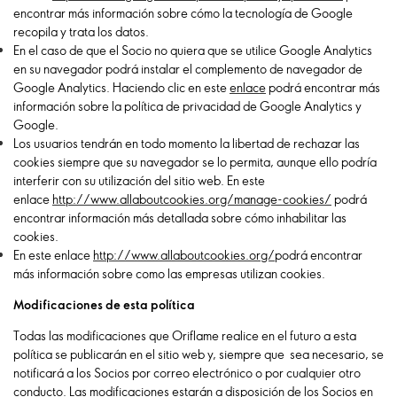
encontrar más información sobre cómo la tecnología de Google
recopila y trata los datos.
En el caso de que el Socio no quiera que se utilice Google Analytics
en su navegador podrá instalar el complemento de navegador de
Google Analytics. Haciendo clic en este
enlace
podrá encontrar más
información sobre la política de privacidad de Google Analytics y
Google.
Los usuarios tendrán en todo momento la libertad de rechazar las
cookies siempre que su navegador se lo permita, aunque ello podría
interferir con su utilización del sitio web. En este
enlace
http://www.allaboutcookies.org/manage-cookies/
podrá
encontrar información más detallada sobre cómo inhabilitar las
cookies.
En este enlace
http://www.allaboutcookies.org/
podrá encontrar
más información sobre como las empresas utilizan cookies.
Modificaciones de esta política
Todas las modificaciones que Oriflame realice en el futuro a esta
política se publicarán en el sitio web y, siempre que sea necesario, se
notificará a los Socios por correo electrónico o por cualquier otro
conducto. Las modificaciones estarán a disposición de los Socios en