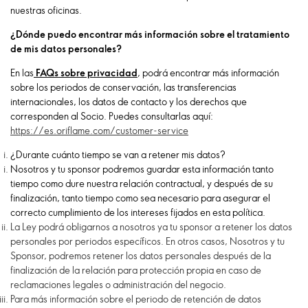
nuestras oficinas.
¿Dónde puedo encontrar más información sobre el tratamiento
de mis datos personales?
En las
FAQs sobre privacidad
,
podrá encontrar más información
sobre los periodos de conservación, las transferencias
internacionales, los datos de contacto y los derechos que
corresponden al Socio. Puedes consultarlas aquí:
https://es.oriflame.com/customer-service
¿Durante cuánto tiempo se van a retener mis datos?
Nosotros y tu sponsor podremos guardar esta información tanto
tiempo como dure nuestra relación contractual, y después de su
finalización, tanto tiempo como sea necesario para asegurar el
correcto cumplimiento de los intereses fijados en esta política.
La Ley podrá obligarnos a nosotros ya tu sponsor a retener los datos
personales por periodos específicos. En otros casos, Nosotros y tu
Sponsor, podremos retener los datos personales después de la
finalización de la relación para protección propia en caso de
reclamaciones legales o administración del negocio.
Para más información sobre el periodo de retención de datos