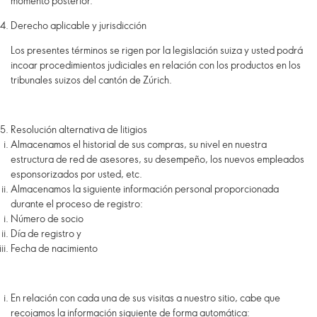
momento posterior.
Derecho aplicable y jurisdicción
Los presentes términos se rigen por la legislación suiza y usted podrá
incoar procedimientos judiciales en relación con los productos en los
tribunales suizos del cantón de Zúrich.
Resolución alternativa de litigios
Almacenamos el historial de sus compras, su nivel en nuestra
estructura de red de asesores, su desempeño, los nuevos empleados
esponsorizados por usted, etc.
Almacenamos la siguiente información personal proporcionada
durante el proceso de registro:
Número de socio
Día de registro y
Fecha de nacimiento
En relación con cada una de sus visitas a nuestro sitio, cabe que
recojamos la información siguiente de forma automática: