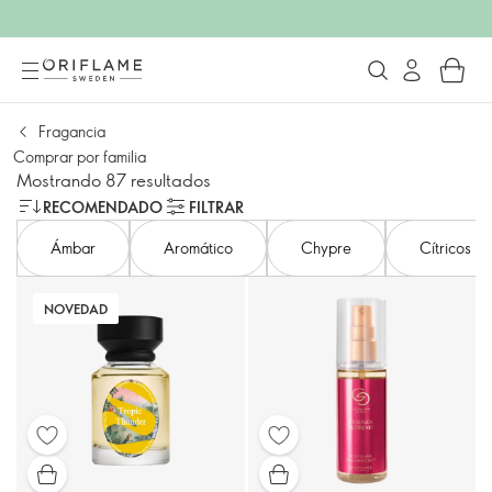
Fragancia
Comprar por familia
Mostrando 87 resultados
RECOMENDADO
FILTRAR
Ámbar
Aromático
Chypre
Cítricos
NOVEDAD