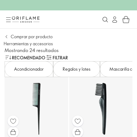
Comprar por producto
Herramientas y accesorios
Mostrando 24 resultados
RECOMENDADO
FILTRAR
Acondicionador
Regalos y lotes
Mascarilla cap