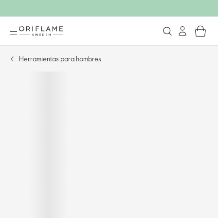
Herramientas para hombres​