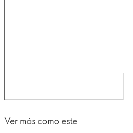
Ver más como este