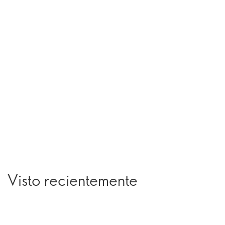
Visto recientemente