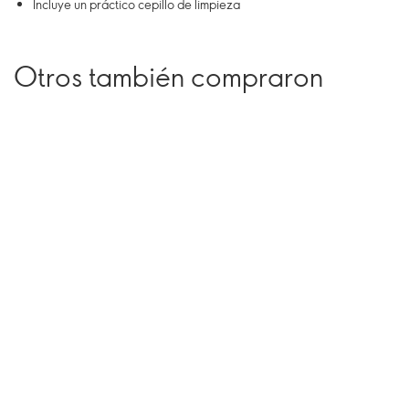
Incluye un práctico cepillo de limpieza
Otros también compraron