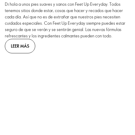
Di hola a unos pies suaves y sanos con Feet Up Everyday. Todos
tenemos sitios donde estar, cosas que hacer y recados que hacer
cada día. Así que no es de extrañar que nuestros pies necesiten
cuidados especiales. Con Feet Up Everyday siempre puedes estar
seguro de que se verán y se sentirán genial. Las nuevas fórmulas
refrescantes y los ingredientes calmantes pueden con todo.
LEER MÁS