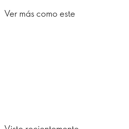
Ver más como este
Visto recientemente