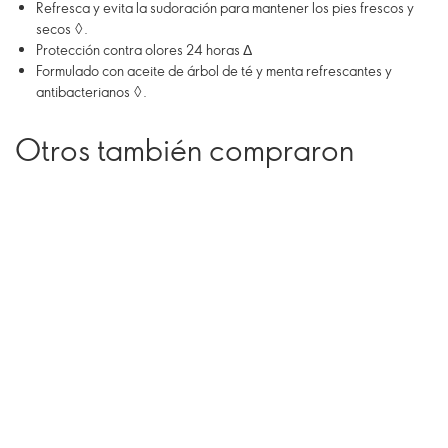
Refresca y evita la sudoración para mantener los pies frescos y
secos ◊.
Protección contra olores 24 horas Δ
Formulado con aceite de árbol de té y menta refrescantes y
antibacterianos ◊.
Otros también compraron