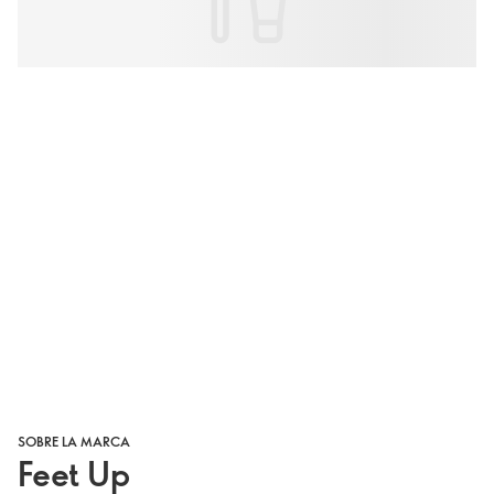
SOBRE LA MARCA
Feet Up