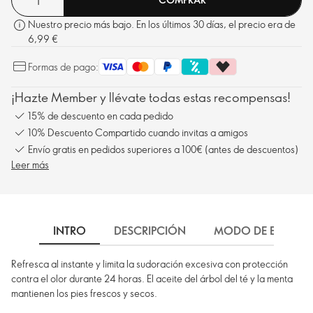
Nuestro precio más bajo. En los últimos 30 días, el precio era de
6,99 €
Formas de pago:
¡Hazte Member y llévate todas estas recompensas!
15% de descuento en cada pedido
10% Descuento Compartido cuando invitas a amigos
Envío gratis en pedidos superiores a 100€ (antes de descuentos)
Leer más
INTRO
DESCRIPCIÓN
MODO DE EMPLEO
Refresca al instante y limita la sudoración excesiva con protección
contra el olor durante 24 horas. El aceite del árbol del té y la menta
mantienen los pies frescos y secos.