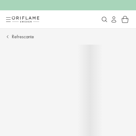
Refrescante