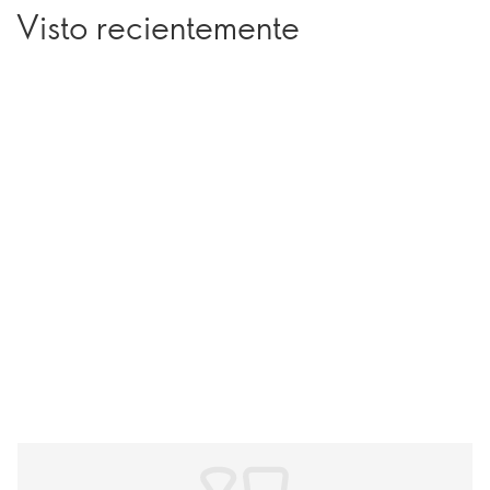
Visto recientemente