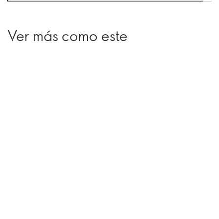
Ver más como este