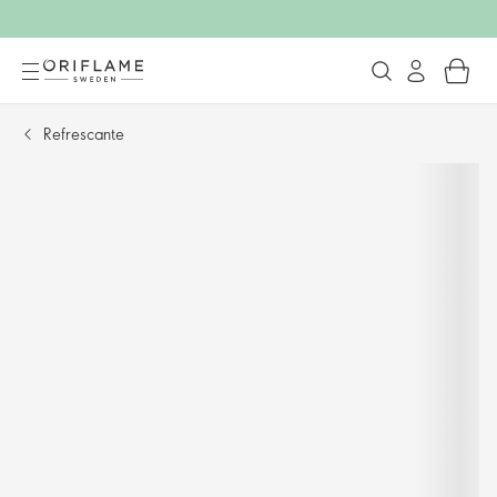
Refrescante