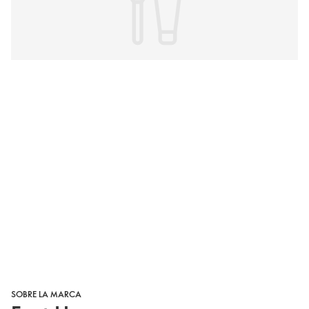
SOBRE LA MARCA