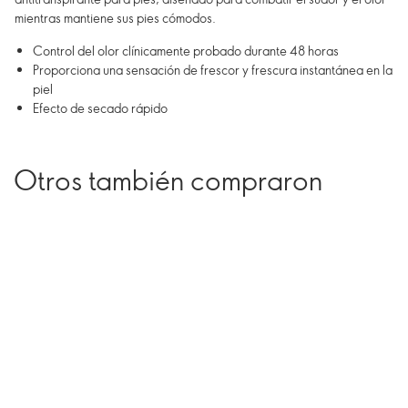
mientras mantiene sus pies cómodos.
Control del olor clínicamente probado durante 48 horas
Proporciona una sensación de frescor y frescura instantánea en la
piel
Efecto de secado rápido
Otros también compraron